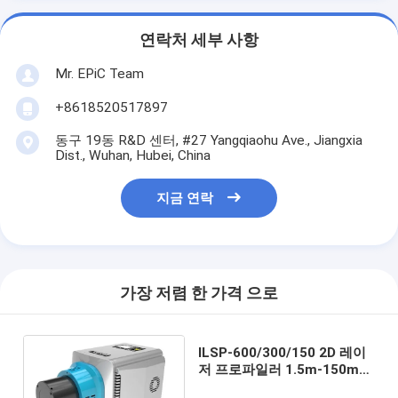
연락처 세부 사항
Mr. EPiC Team
+8618520517897
동구 19동 R&D 센터, #27 Yangqiaohu Ave., Jiangxia
Dist., Wuhan, Hubei, China
지금 연락
가장 저렴 한 가격 으로
ILSP-600/300/150 2D 레이
저 프로파일러 1.5m-150m
범위 ISO 2D 레이저 프로파일