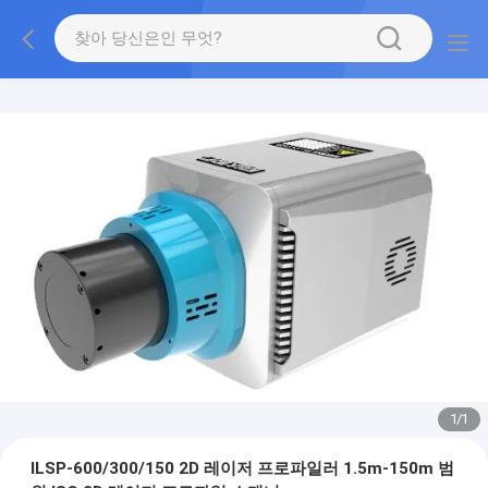
1
/
1
ILSP-600/300/150 2D 레이저 프로파일러 1.5m-150m 범